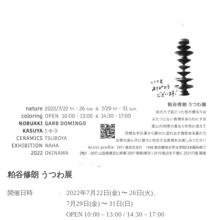
粕谷修朗 うつわ展
開催日時
2022年7月22日(金) 〜 26日(火)、
7月29日(金) 〜 31日(日)
OPEN 10:00 – 13:00 / 14:30 – 17:00