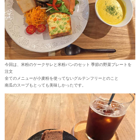
今回は、米粉のケークサレと米粉パンのセット 季節の野菜プレートを
注文
全てのメニューが小麦粉を使ってないグルテンフリーとのこと
南瓜のスープもとっても美味しかったです。