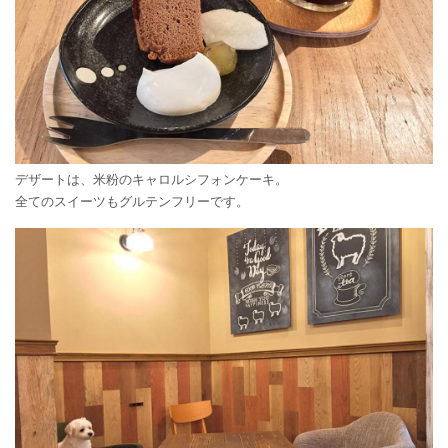
デザートは、米粉のキャロルシフォンケーキ。
全てのスイーツもグルテンフリーです。