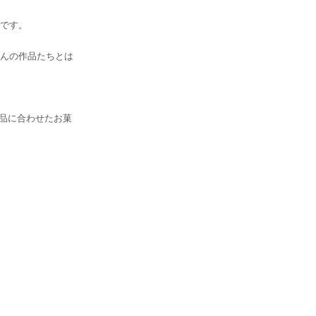
です。
んの作品たちとは
作品に合わせたお菓