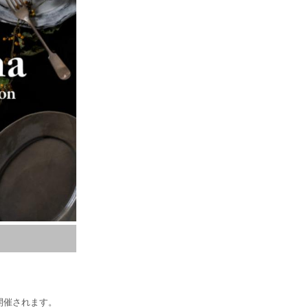
開催されます。