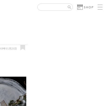
019年11月21日