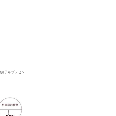
お菓子をプレゼント